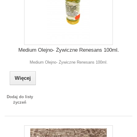
Medium Olejno- Żywiczne Renesans 100ml.
Medium Olejno- Żywiczne Renesans 100ml.
Więcej
Dodaj do listy
życzeń