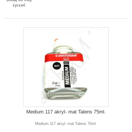
życzeń
Medium 117 akryl- mat Talens 75ml.
Medium 117 akryl- mat Talens 75ml.