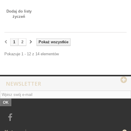
Dodaj do listy
życzeń
1
2
Pokaż wszystkie
Pokazuje 1 - 12 z 14 elementów
NEWSLETTER
OK