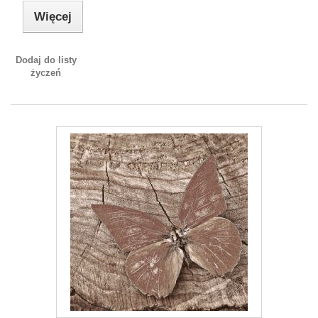
Więcej
Dodaj do listy
życzeń