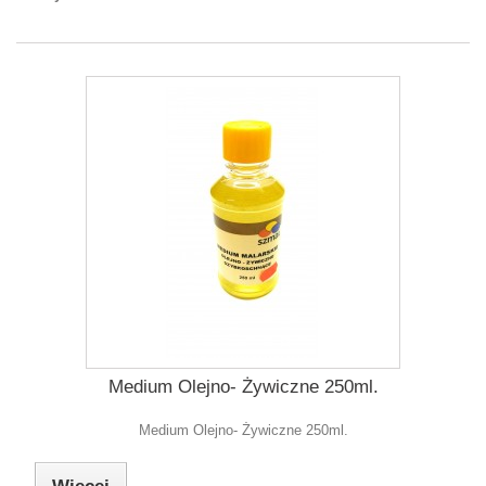
Medium Olejno- Żywiczne 250ml.
Medium Olejno- Żywiczne 250ml.