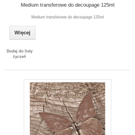
Medium transferowe do decoupage 125ml
Medium transferowe do decoupage 125ml
Więcej
Dodaj do listy
życzeń