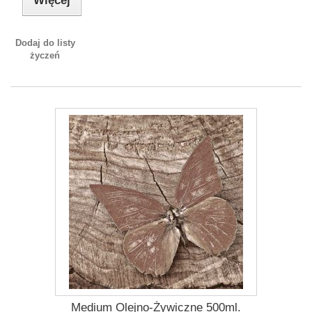
Więcej
Dodaj do listy
życzeń
Medium Olejno-Żywiczne 500ml.