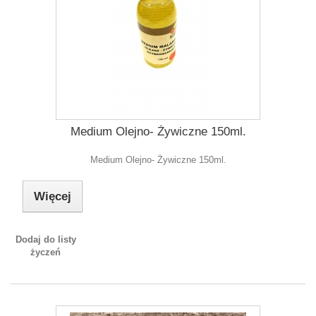
Medium Olejno- Żywiczne 150ml.
Medium Olejno- Żywiczne 150ml.
Więcej
Dodaj do listy
życzeń