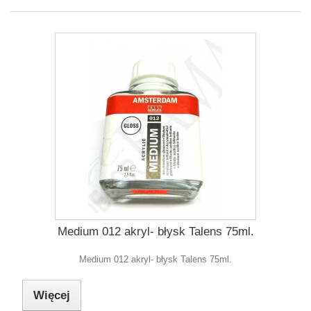
Medium 012 akryl- błysk Talens 75ml.
Medium 012 akryl- błysk Talens 75ml.
Więcej