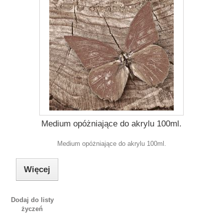
Medium opóżniające do akrylu 100ml.
Medium opóżniające do akrylu 100ml.
Więcej
Dodaj do listy
życzeń