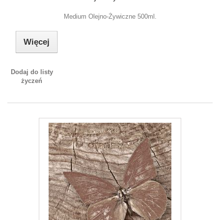
Medium Olejno-Żywiczne 500ml.
Więcej
Dodaj do listy
życzeń