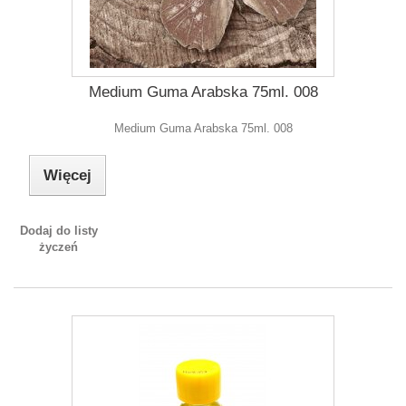
Medium Guma Arabska 75ml. 008
Medium Guma Arabska 75ml. 008
Więcej
Dodaj do listy
życzeń