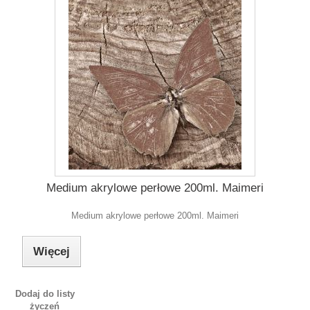
Medium akrylowe perłowe 200ml. Maimeri
Medium akrylowe perłowe 200ml. Maimeri
Więcej
Dodaj do listy
życzeń