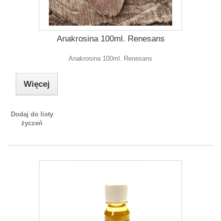
Anakrosina 100ml. Renesans
Anakrosina 100ml. Renesans
Więcej
Dodaj do listy
życzeń